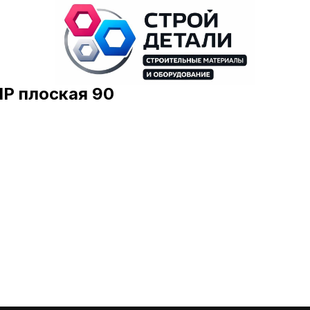
ПР плоская 90