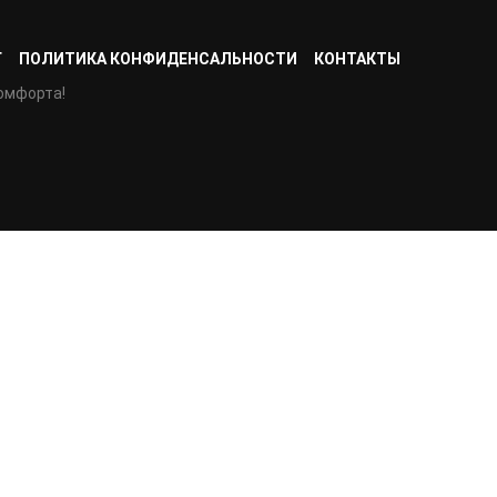
Г
ПОЛИТИКА КОНФИДЕНСАЛЬНОСТИ
КОНТАКТЫ
омфорта!