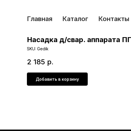
Главная
Каталог
Контакты
Насадка д/свар. аппарата П
SKU:
Gedik
2 185
р.
Добавить в корзину