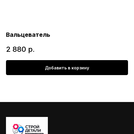
Вальцеватель
2 880
р.
Добавить в корзину