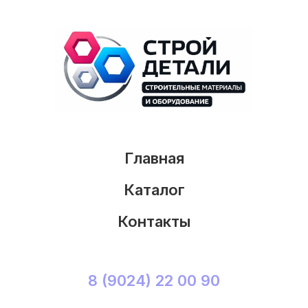
Главная
Каталог
Контакты
8 (9024) 22 00 90