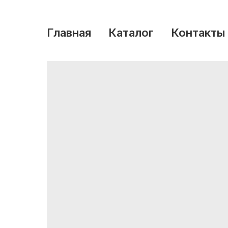
Главная
Каталог
Контакты