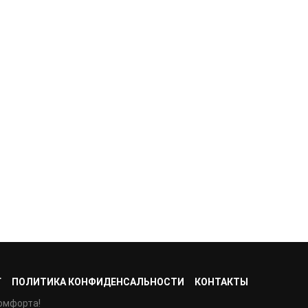
Г
ПОЛИТИКА КОНФИДЕНСАЛЬНОСТИ
КОНТАКТЫ
омфорта!