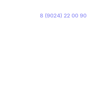
8 (9024) 22 00 90