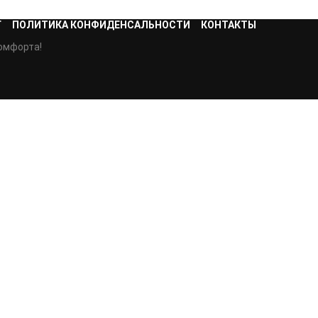
Г
ПОЛИТИКА КОНФИДЕНСАЛЬНОСТИ
КОНТАКТЫ
омфорта!