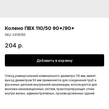
Колено ПВХ 110/50 90*/90*
SKU:
23125150
204
р.
Добавить в корзину
Отвод универсальный номинального диаметра 110 мм, имеет
выход диаметром 50 мм применяется для соединения труб и
фасонных деталей внутренней канализации, используется для
монтажа канализационных систем, транспортирующих стоки
внутри жилых, административных, производственных зданий.