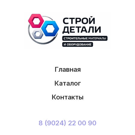
Главная
Каталог
Контакты
8 (9024) 22 00 90