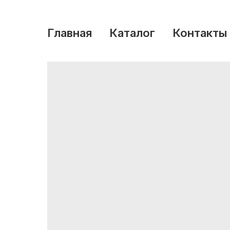
Главная
Каталог
Контакты