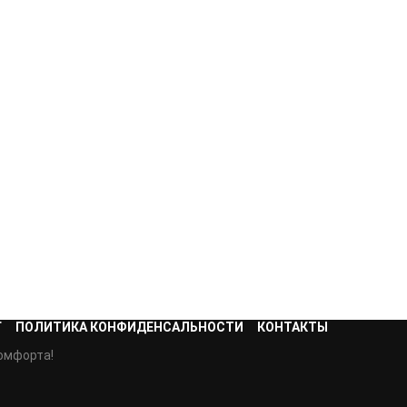
Г
ПОЛИТИКА КОНФИДЕНСАЛЬНОСТИ
КОНТАКТЫ
омфорта!