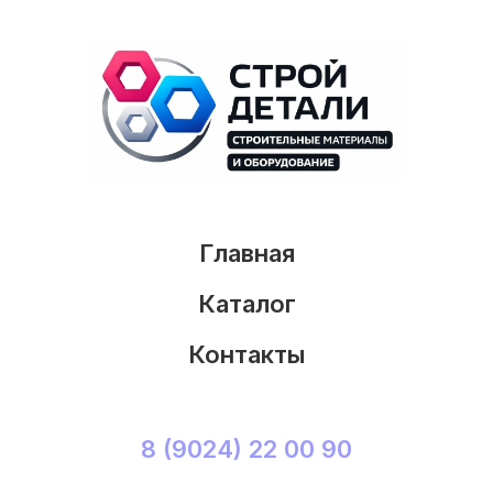
Главная
Каталог
Контакты
8 (9024) 22 00 90