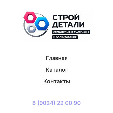
Главная
Каталог
Контакты
8 (9024) 22 00 90