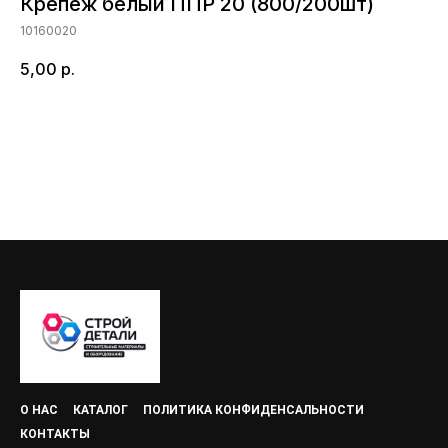
Крепеж белый ППР 20 (800/200шт)
10160020
5,00
р.
Добавить в корзину
О НАС
КАТАЛОГ
ПОЛИТИКА КОНФИДЕНСАЛЬНОСТИ
КОНТАКТЫ