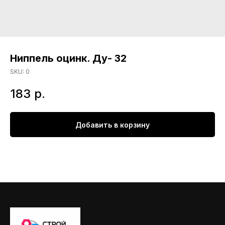
Ниппель оцинк. Ду- 32
SKU:
0
183
р.
Добавить в корзину