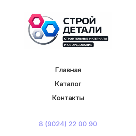
Главная
Каталог
Контакты
8 (9024) 22 00 90