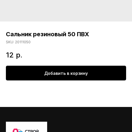
Сальник резиновый 50 ПВХ
SKU:
20111050
12
р.
Добавить в корзину