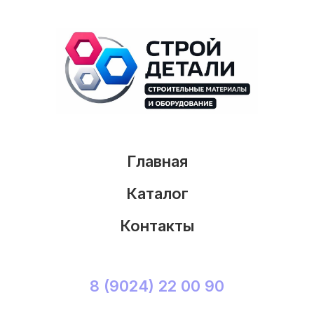
Главная
Каталог
Контакты
8 (9024) 22 00 90