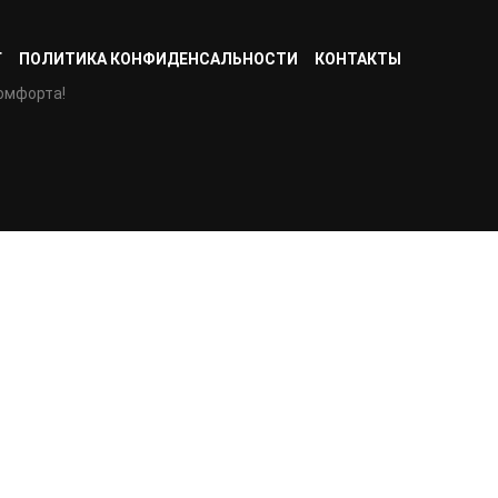
Г
ПОЛИТИКА КОНФИДЕНСАЛЬНОСТИ
КОНТАКТЫ
омфорта!