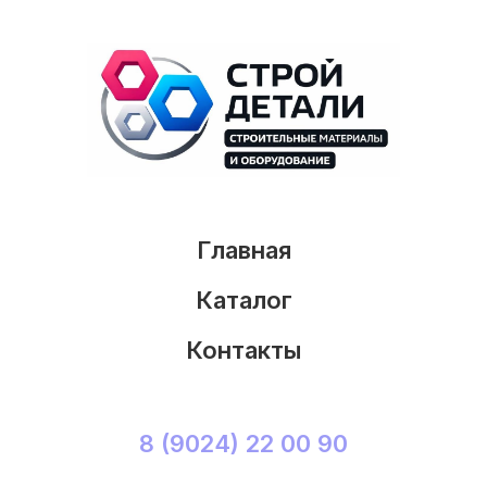
Главная
Каталог
Контакты
8 (9024) 22 00 90