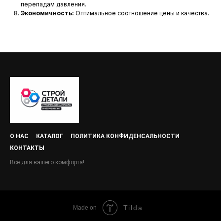
перепадам давления.
Экономичность:
Оптимальное соотношение цены и качества.
О НАС
КАТАЛОГ
ПОЛИТИКА КОНФИДЕНСАЛЬНОСТИ
КОНТАКТЫ
Всё для вашего комфорта!
Tilda
Made on