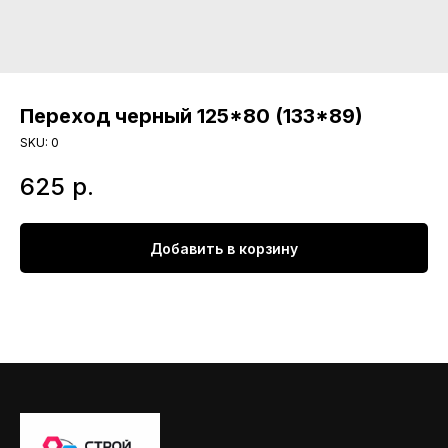
Переход черный 125*80 (133*89)
SKU:
0
625
р.
Добавить в корзину