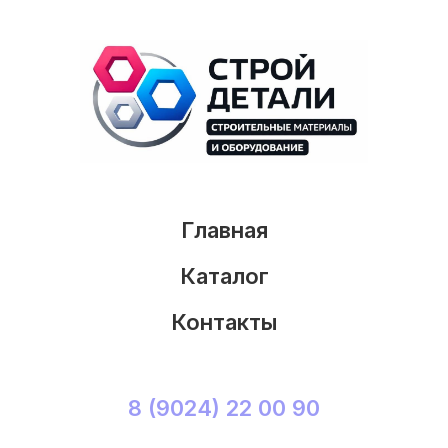
Главная
Каталог
Контакты
8 (9024) 22 00 90