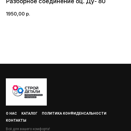
Разборное соединение оц. Ду- 80
1950,00
р.
Добавить в корзину
О НАС
КАТАЛОГ
ПОЛИТИКА КОНФИДЕНСАЛЬНОСТИ
КОНТАКТЫ
Всё для вашего комфорта!