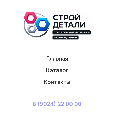
Главная
Каталог
Контакты
8 (9024) 22 00 90